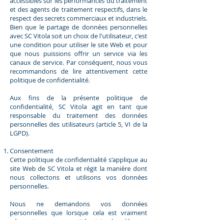
accessibles sur les performances du traitement
et des agents de traitement respectifs, dans le
respect des secrets commerciaux et industriels.
Bien que le partage de données personnelles
avec SC Vitola soit un choix de l'utilisateur, c'est
une condition pour utiliser le site Web et pour
que nous puissions offrir un service via les
canaux de service. Par conséquent, nous vous
recommandons de lire attentivement cette
politique de confidentialité.
Aux fins de la présente politique de
confidentialité, SC Vitola agit en tant que
responsable du traitement des données
personnelles des utilisateurs (article 5, VI de la
LGPD).
Consentement
Cette politique de confidentialité s'applique au
site Web de SC Vitola et régit la manière dont
nous collectons et utilisons vos données
personnelles.
Nous ne demandons vos données
personnelles que lorsque cela est vraiment