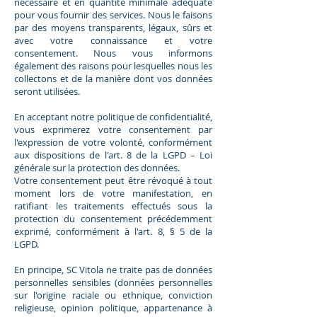
nécessaire et en quantité minimale adéquate
pour vous fournir des services. Nous le faisons
par des moyens transparents, légaux, sûrs et
avec votre connaissance et votre
consentement. Nous vous informons
également des raisons pour lesquelles nous les
collectons et de la manière dont vos données
seront utilisées.
En acceptant notre politique de confidentialité,
vous exprimerez votre consentement par
l'expression de votre volonté, conformément
aux dispositions de l'art. 8 de la LGPD – Loi
générale sur la protection des données.
Votre consentement peut être révoqué à tout
moment lors de votre manifestation, en
ratifiant les traitements effectués sous la
protection du consentement précédemment
exprimé, conformément à l'art. 8, § 5 de la
LGPD.
En principe, SC Vitola ne traite pas de données
personnelles sensibles (données personnelles
sur l'origine raciale ou ethnique, conviction
religieuse, opinion politique, appartenance à