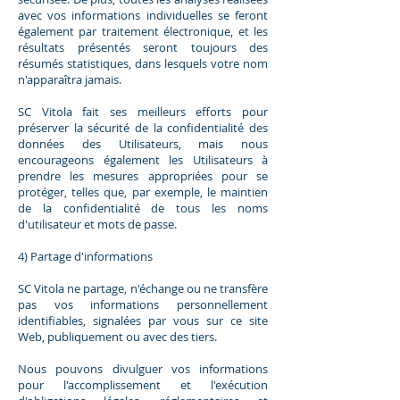
avec vos informations individuelles se feront
également par traitement électronique, et les
résultats présentés seront toujours des
résumés statistiques, dans lesquels votre nom
n'apparaîtra jamais.
SC Vitola fait ses meilleurs efforts pour
préserver la sécurité de la confidentialité des
données des Utilisateurs, mais nous
encourageons également les Utilisateurs à
prendre les mesures appropriées pour se
protéger, telles que, par exemple, le maintien
de la confidentialité de tous les noms
d'utilisateur et mots de passe.
4) Partage d'informations
SC Vitola ne partage, n'échange ou ne transfère
pas vos informations personnellement
identifiables, signalées par vous sur ce site
Web, publiquement ou avec des tiers.
Nous pouvons divulguer vos informations
pour l'accomplissement et l'exécution