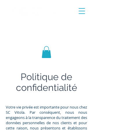
SOLUTIONS POUR LE COMMERCE
EXTÉRIEUR DES PRODUITS DE SANTÉ
Politique de
confidentialité
Votre vie privée est importante pour nous chez
SC Vitola. Par conséquent, nous nous
engageons à la transparence du traitement des
données personnelles de nos clients et pour
cette raison, nous présentons et établissons