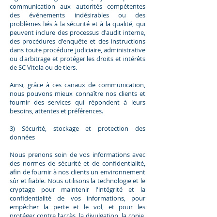
communication aux autorités compétentes
des événements indésirables ou des
problèmes liés à la sécurité et à la qualité, qui
peuvent inclure des processus d'audit interne,
des procédures d'enquête et des instructions
dans toute procédure judiciaire, administrative
ou d'arbitrage et protéger les droits et intérêts
de SC Vitola ou de tiers.
Ainsi, grâce à ces canaux de communication,
nous pouvons mieux connaître nos clients et
fournir des services qui répondent à leurs
besoins, attentes et préférences.
3) Sécurité, stockage et protection des
données
Nous prenons soin de vos informations avec
des normes de sécurité et de confidentialité,
afin de fournir à nos clients un environnement
sûr et fiable. Nous utilisons la technologie et le
cryptage pour maintenir l'intégrité et la
confidentialité de vos informations, pour
empêcher la perte et le vol, et pour les
protéger contre l'accès, la divulgation, la copie,