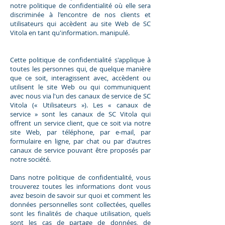
notre politique de confidentialité où elle sera
discriminée à l'encontre de nos clients et
utilisateurs qui accèdent au site Web de SC
Vitola en tant qu'information. manipulé.
Cette politique de confidentialité s'applique à
toutes les personnes qui, de quelque manière
que ce soit, interagissent avec, accèdent ou
utilisent le site Web ou qui communiquent
avec nous via l'un des canaux de service de SC
Vitola (« Utilisateurs »). Les « canaux de
service » sont les canaux de SC Vitola qui
offrent un service client, que ce soit via notre
site Web, par téléphone, par e-mail, par
formulaire en ligne, par chat ou par d'autres
canaux de service pouvant être proposés par
notre société.
Dans notre politique de confidentialité, vous
trouverez toutes les informations dont vous
avez besoin de savoir sur quoi et comment les
données personnelles sont collectées, quelles
sont les finalités de chaque utilisation, quels
sont les cas de partage de données, de