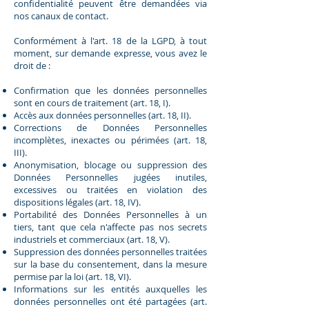
confidentialité peuvent être demandées via
nos canaux de contact.
Conformément à l'art. 18 de la LGPD, à tout
moment, sur demande expresse, vous avez le
droit de :
Confirmation que les données personnelles
sont en cours de traitement (art. 18, I).
Accès aux données personnelles (art. 18, II).
Corrections de Données Personnelles
incomplètes, inexactes ou périmées (art. 18,
III).
Anonymisation, blocage ou suppression des
Données Personnelles jugées inutiles,
excessives ou traitées en violation des
dispositions légales (art. 18, IV).
Portabilité des Données Personnelles à un
tiers, tant que cela n'affecte pas nos secrets
industriels et commerciaux (art. 18, V).
Suppression des données personnelles traitées
sur la base du consentement, dans la mesure
permise par la loi (art. 18, VI).
Informations sur les entités auxquelles les
données personnelles ont été partagées (art.