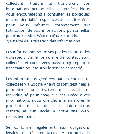
collectent, traitent et transfèrent vos
informations personnelles et privées. Nous
vous encourageons à consulter les politiques
de confidentialité respectives de ces sites Web
pour vous informer correctement sur
l'utilisation de vos informations personnelles
par d'autres sites Web ou d'autres outils.
2) Finalité de l'utilisation des informations
Les informations soumises par les clients et les
utilisateurs via le formulaire de contact sont
collectées et conservées aussi longtemps que
nécessaire pour fournir le service demandé.
Les informations générées par les cookies et
collectées via Google Analytics sont destinées à
permettre un traitement spécial et
individualisé pour chaque client. Grâce à ces
informations, nous cherchons à améliorer le
profil de nos clients et les informations
statistiques sur l'accès à notre site Web,
respectivement.
Se conformer également aux obligations
légales et réglementaires, y compris la