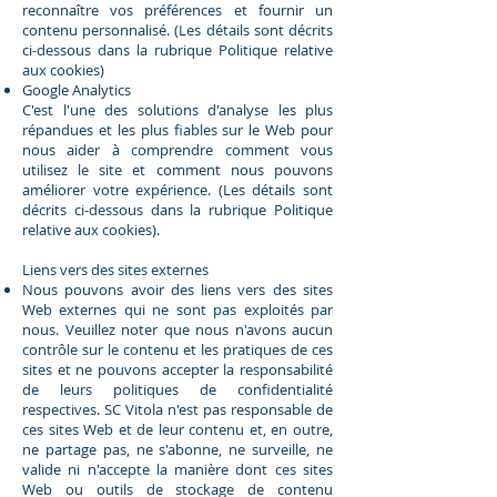
reconnaître vos préférences et fournir un
contenu personnalisé. (Les détails sont décrits
ci-dessous dans la rubrique Politique relative
aux cookies)
Google Analytics
C'est l'une des solutions d'analyse les plus
répandues et les plus fiables sur le Web pour
nous aider à comprendre comment vous
utilisez le site et comment nous pouvons
améliorer votre expérience. (Les détails sont
décrits ci-dessous dans la rubrique Politique
relative aux cookies).
Liens vers des sites externes
Nous pouvons avoir des liens vers des sites
Web externes qui ne sont pas exploités par
nous. Veuillez noter que nous n'avons aucun
contrôle sur le contenu et les pratiques de ces
sites et ne pouvons accepter la responsabilité
de leurs politiques de confidentialité
respectives. SC Vitola n'est pas responsable de
ces sites Web et de leur contenu et, en outre,
ne partage pas, ne s'abonne, ne surveille, ne
valide ni n'accepte la manière dont ces sites
Web ou outils de stockage de contenu