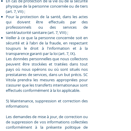
En cas de protection de la vie ou de la sécurité
physique de la personne concernée ou de tiers
(art. 7, VII) ;
Pour la protection de la santé, dans les actes
qui doivent être effectués par des
professionnels ou des services de
santé/autorité sanitaire (art. 7, VIII) ;
Veiller à ce que la personne concernée soit en
sécurité et à l'abri de la fraude, en respectant
toujours le droit à l'information et à la
transparence garanti par la loi (art. 7, IX).
Les données personnelles que nous collectons
peuvent être stockées et traitées dans tout
pays où nous opérons ou où sont situés nos
prestataires de services, dans un but précis. SC
Vitola prendra les mesures appropriées pour
s'assurer que les transferts internationaux sont
effectués conformément à la loi applicable.
5) Maintenance, suppression et correction des
informations
Les demandes de mise à jour, de correction ou
de suppression de vos informations collectées
conformément à la présente politique de