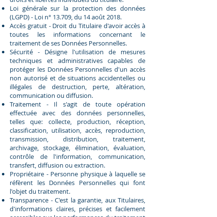
Loi générale sur la protection des données
(LGPD) - Loi n° 13.709, du 14 août 2018.
Accès gratuit - Droit du Titulaire d'avoir accès à
toutes les informations concernant le
traitement de ses Données Personnelles.
Sécurité - Désigne l'utilisation de mesures
techniques et administratives capables de
protéger les Données Personnelles d'un accès
non autorisé et de situations accidentelles ou
illégales de destruction, perte, altération,
communication ou diffusion.
Traitement - Il s'agit de toute opération
effectuée avec des données personnelles,
telles que: collecte, production, réception,
classification, utilisation, accès, reproduction,
transmission, distribution, traitement,
archivage, stockage, élimination, évaluation,
contrôle de l'information, communication,
transfert, diffusion ou extraction.
Propriétaire - Personne physique à laquelle se
réfèrent les Données Personnelles qui font
l'objet du traitement.
Transparence - C'est la garantie, aux Titulaires,
d'informations claires, précises et facilement