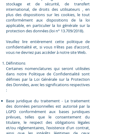
stockage et de sécurité, de transfert
international, de droits des utilisateurs , en
plus des dispositions sur les cookies, le tout
conformément aux dispositions de la loi
applicable, en particulier la loi générale sur la
protection des données (loi n° 13.709/2018).
Veuillez lire entièrement cette politique de
confidentialité et, si vous n'êtes pas d'accord,
vous ne devriez pas accéder à notre site Web.
Définitions
Certaines nomenclatures qui seront utilisées
dans notre Politique de Confidentialité sont
définies par la Loi Générale sur la Protection
des Données, avec les significations respectives
:
Base juridique du traitement - Le traitement
des données personnelles est autorisé par la
LGPD conformément aux bases juridiques
prévues, telles que le consentement du
titulaire, le respect des obligations légales
et/ou réglementaires, l'existence d'un contrat,
ainsi que les intérêts légitimes de ceux